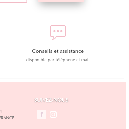
Conseils et assistance
disponible par téléphone et mail
SUIVEZ-NOUS
4
 FRANCE