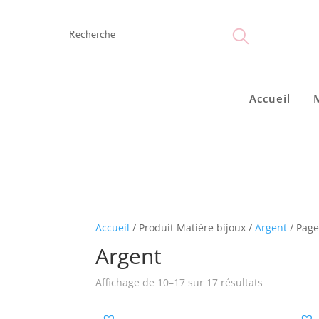
Accueil
Accueil
Accueil
/ Produit Matière bijoux /
Argent
/ Page
Argent
Affichage de 10–17 sur 17 résultats