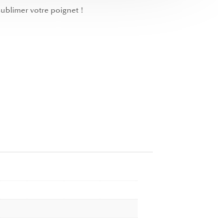
sublimer votre poignet !