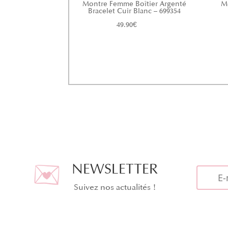
Montre Femme Boîtier Argenté
M
Bracelet Cuir Blanc – 699354
49.90
€
NEWSLETTER
Suivez nos actualités !