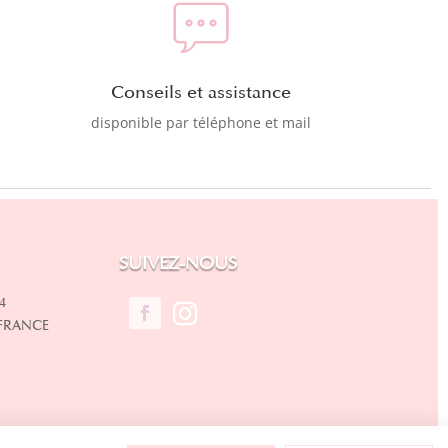
Conseils et assistance
disponible par téléphone et mail
SUIVEZ-NOUS
4
 FRANCE