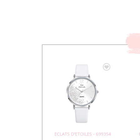
ECLATS D'ETOILES - 699354