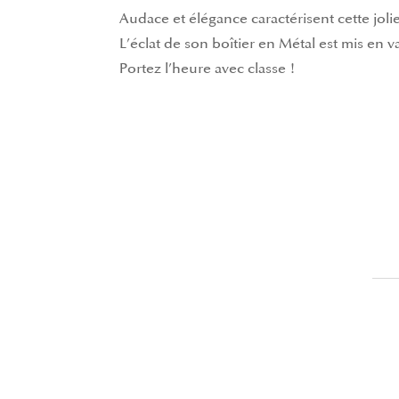
Audace et élégance caractérisent cette jo
L’éclat de son boîtier en Métal est mis en 
Portez l’heure avec classe !