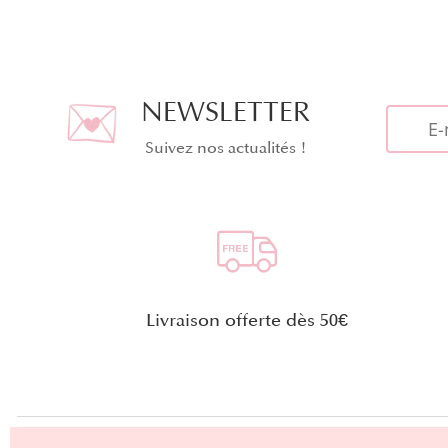
NEWSLETTER
Suivez nos actualités !
Livraison offerte dès 50€