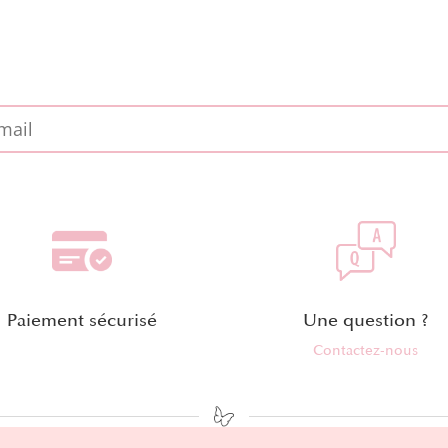
Paiement sécurisé
Une question ?
Contactez-nous