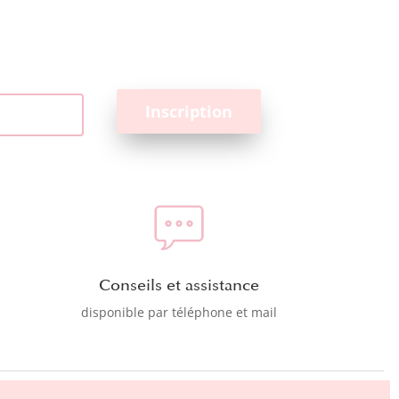
Conseils et assistance
disponible par téléphone et mail