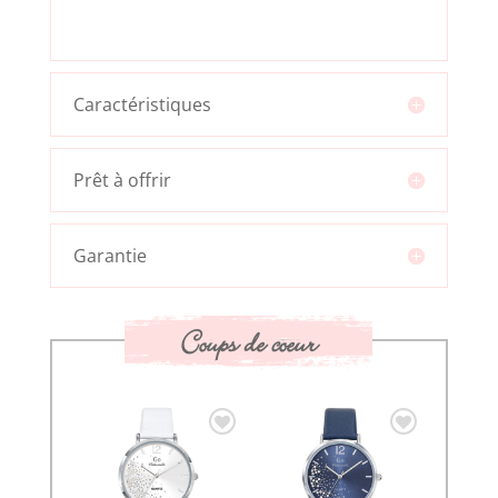
Caractéristiques
Prêt à offrir
Garantie
Coups de coeur