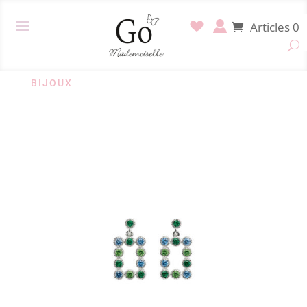
Articles 0
BIJOUX