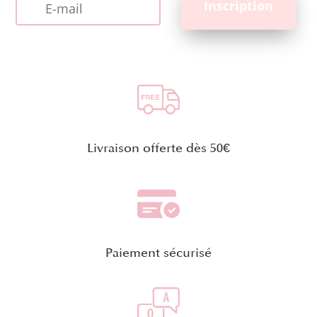
Livraison offerte dès 50€
Paiement sécurisé