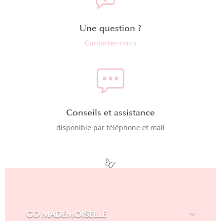
Une question ?
Contactez-nous
Conseils et assistance
disponible par téléphone et mail
GO MADEMOISELLE