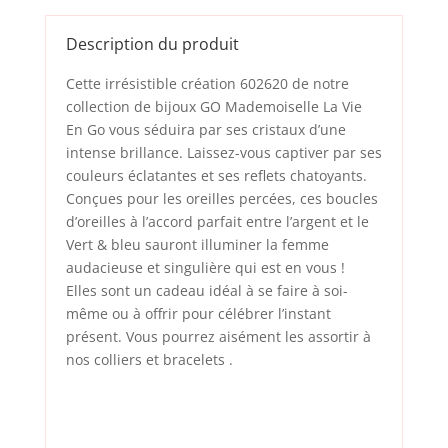
Description du produit
Cette irrésistible création 602620 de notre
collection de bijoux GO Mademoiselle La Vie
En Go vous séduira par ses cristaux d’une
intense brillance. Laissez-vous captiver par ses
couleurs éclatantes et ses reflets chatoyants.
Conçues pour les oreilles percées, ces boucles
d’oreilles à l’accord parfait entre l’argent et le
Vert & bleu sauront illuminer la femme
audacieuse et singulière qui est en vous !
Elles sont un cadeau idéal à se faire à soi-
même ou à offrir pour célébrer l’instant
présent. Vous pourrez aisément les assortir à
nos
colliers
et
bracelets
.