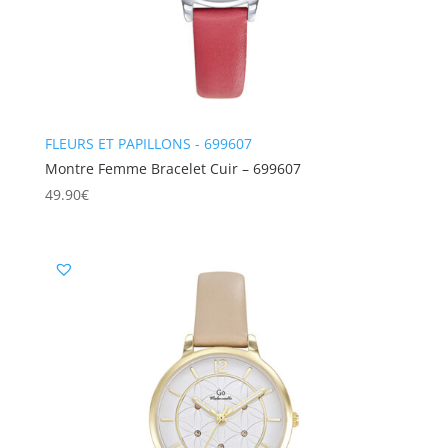
FLEURS ET PAPILLONS - 699607
Montre Femme Bracelet Cuir – 699607
49.90
€