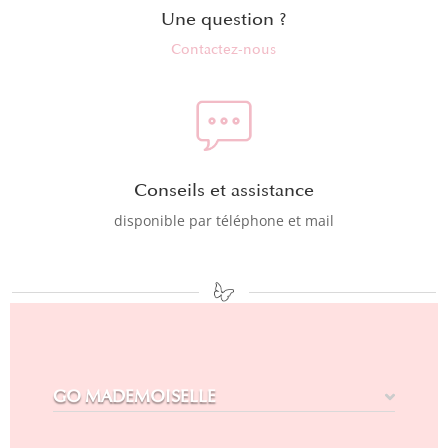
Une question ?
Contactez-nous
Conseils et assistance
disponible par téléphone et mail
GO MADEMOISELLE