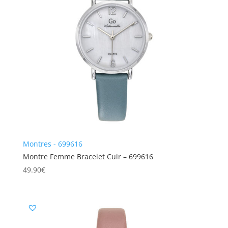
Montres - 699616
Montre Femme Bracelet Cuir – 699616
49.90
€