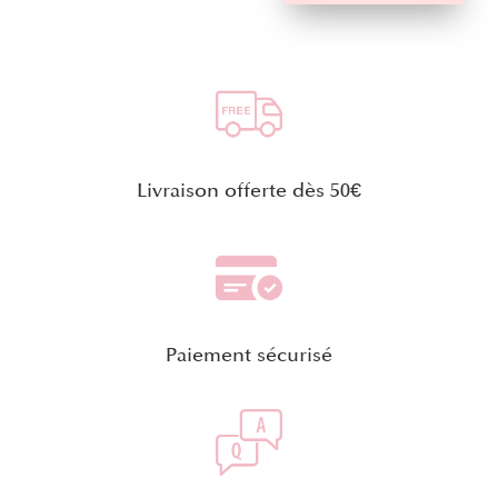
Livraison offerte dès 50€
Paiement sécurisé