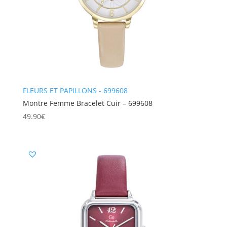
FLEURS ET PAPILLONS - 699608
Montre Femme Bracelet Cuir – 699608
49.90
€