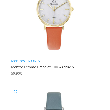
Montres - 699615
Montre Femme Bracelet Cuir – 699615
59.90
€