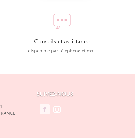
Conseils et assistance
disponible par téléphone et mail
SUIVEZ-NOUS
4
 FRANCE