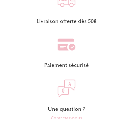
Livraison offerte dès 50€
Paiement sécurisé
Une question ?
Contactez-nous