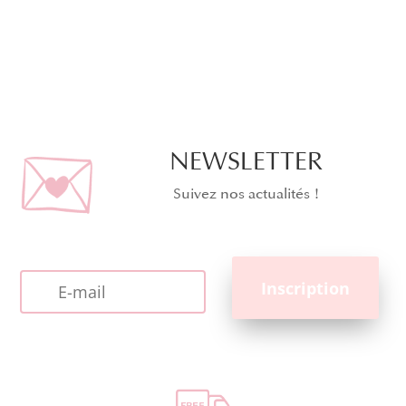
NEWSLETTER
Suivez nos actualités !