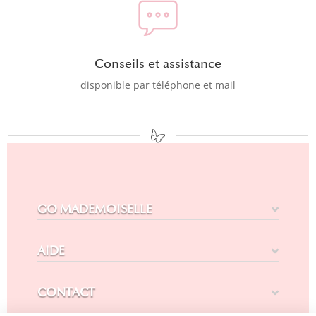
Conseils et assistance
disponible par téléphone et mail
GO MADEMOISELLE
AIDE
CONTACT