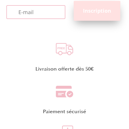
Livraison offerte dès 50€
Paiement sécurisé