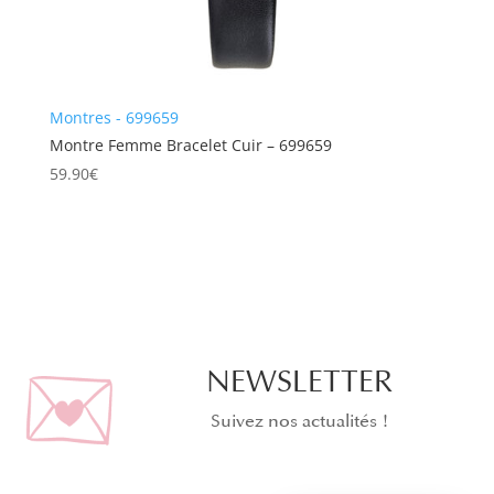
Montres - 699659
Montre Femme Bracelet Cuir – 699659
59.90
€
NEWSLETTER
Suivez nos actualités !