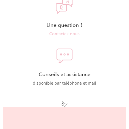
Une question ?
Contactez-nous
Conseils et assistance
disponible par téléphone et mail