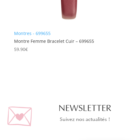
Montres - 699655
Montre Femme Bracelet Cuir – 699655
59.90
€
NEWSLETTER
Suivez nos actualités !