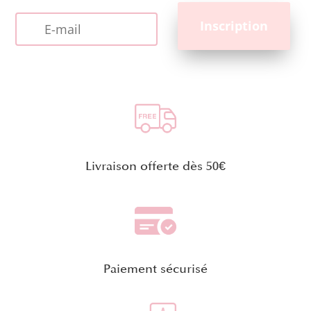
Livraison offerte dès 50€
Paiement sécurisé