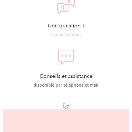
Une question ?
Contactez-nous
Conseils et assistance
disponible par téléphone et mail