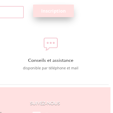
Conseils et assistance
disponible par téléphone et mail
SUIVEZ-NOUS