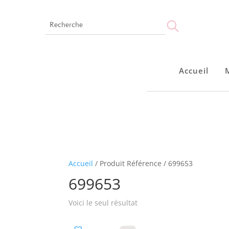
Accueil
Accueil
Accueil
/ Produit Référence / 699653
699653
Voici le seul résultat