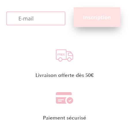
Livraison offerte dès 50€
Paiement sécurisé