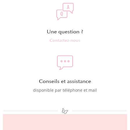
Une question ?
Contactez-nous
Conseils et assistance
disponible par téléphone et mail