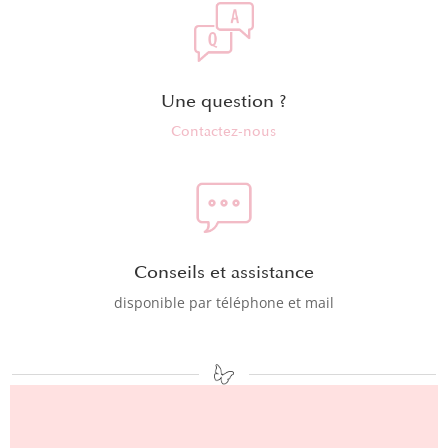
Une question ?
Contactez-nous
Conseils et assistance
disponible par téléphone et mail