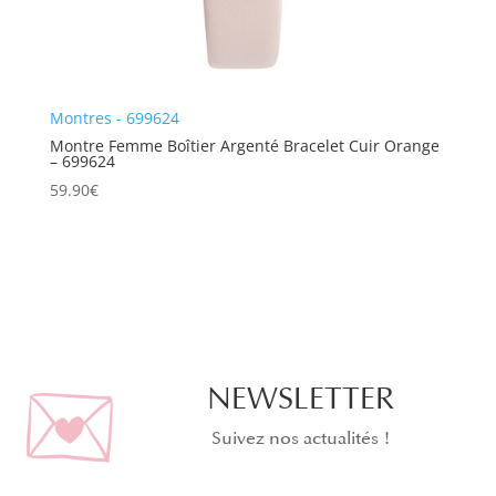
Montres - 699624
Montre Femme Boîtier Argenté Bracelet Cuir Orange
– 699624
59.90
€
NEWSLETTER
Suivez nos actualités !