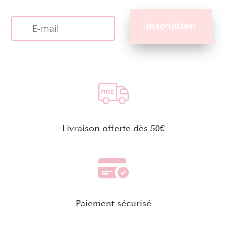
Livraison offerte dès 50€
Paiement sécurisé