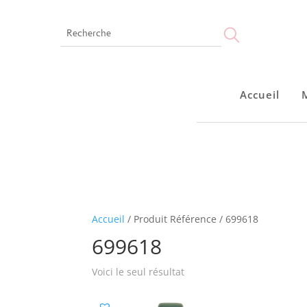
Accueil
Accueil
Accueil
/ Produit Référence / 699618
699618
Voici le seul résultat