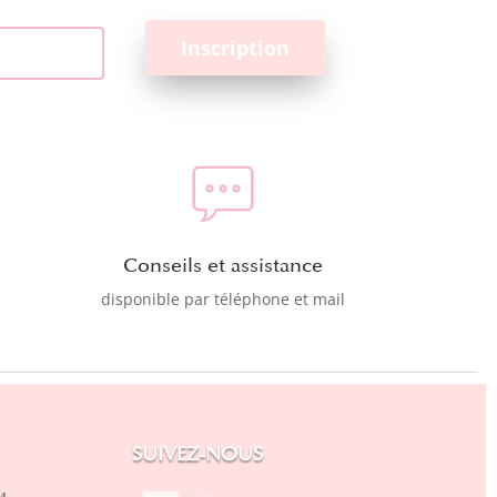
Conseils et assistance
disponible par téléphone et mail
SUIVEZ-NOUS