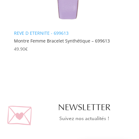
REVE D ETERNITE - 699613
Montre Femme Bracelet Synthétique – 699613
49.90
€
NEWSLETTER
Suivez nos actualités !