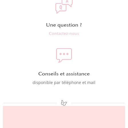
Une question ?
Contactez-nous
Conseils et assistance
disponible par téléphone et mail