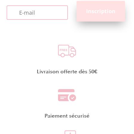
Livraison offerte dès 50€
Paiement sécurisé