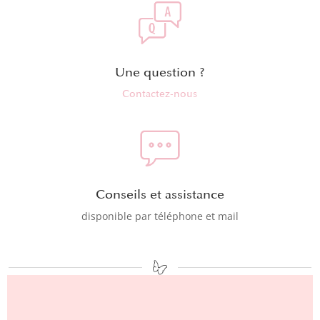
Une question ?
Contactez-nous
Conseils et assistance
disponible par téléphone et mail