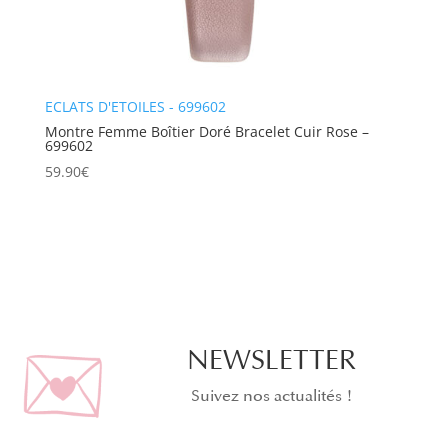
ECLATS D'ETOILES - 699602
Montre Femme Boîtier Doré Bracelet Cuir Rose –
699602
59.90
€
NEWSLETTER
Suivez nos actualités !