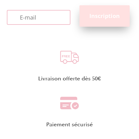
Livraison offerte dès 50€
Paiement sécurisé