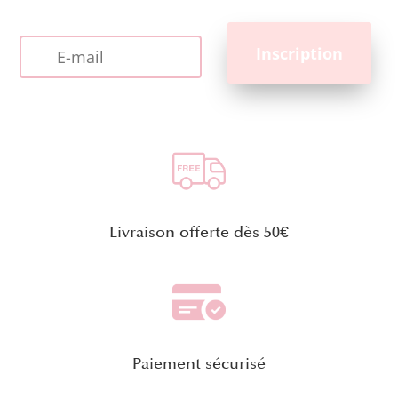
Livraison offerte dès 50€
Paiement sécurisé