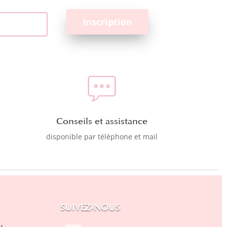
Conseils et assistance
disponible par téléphone et mail
SUIVEZ-NOUS