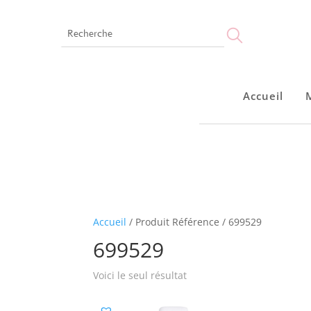
Accueil
Accueil
Accueil
/ Produit Référence / 699529
699529
Voici le seul résultat