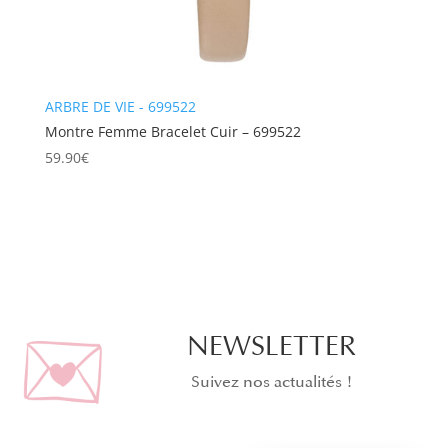
ARBRE DE VIE - 699522
Montre Femme Bracelet Cuir – 699522
59.90
€
NEWSLETTER
Suivez nos actualités !