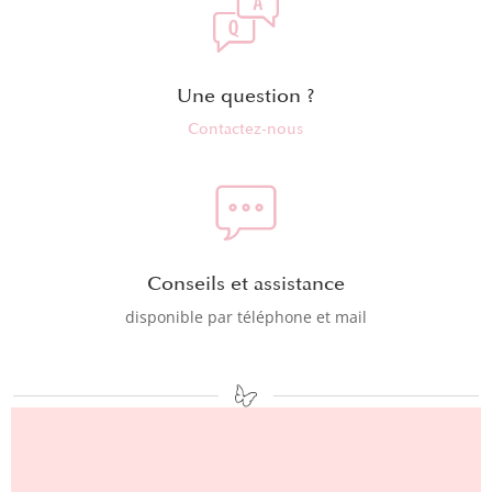
Une question ?
Contactez-nous
Conseils et assistance
disponible par téléphone et mail