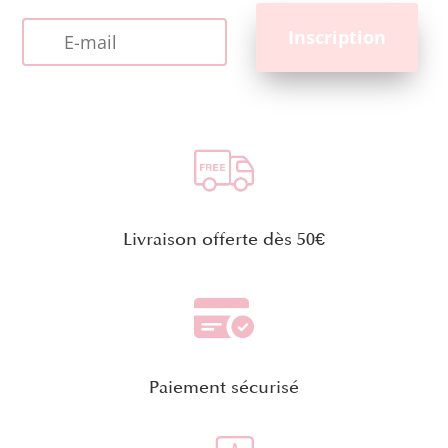
Livraison offerte dès 50€
Paiement sécurisé