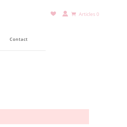
Articles 0
e
Contact