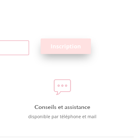
Conseils et assistance
disponible par téléphone et mail