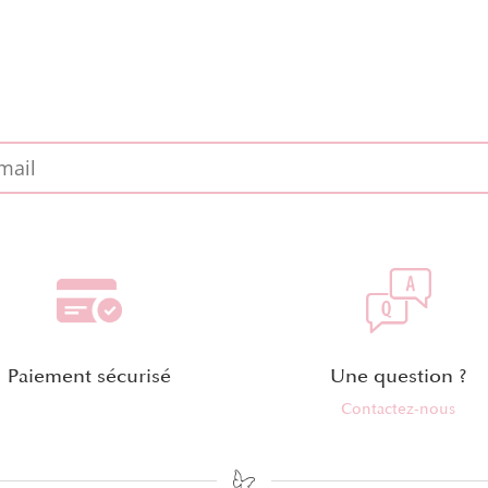
Paiement sécurisé
Une question ?
Contactez-nous