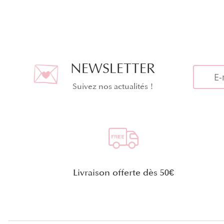
NEWSLETTER
Suivez nos actualités !
Livraison offerte dès 50€