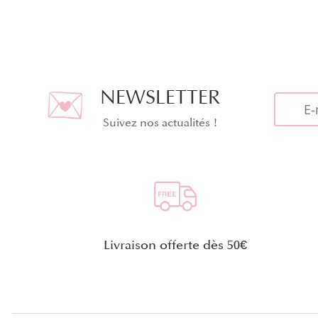
NEWSLETTER
Suivez nos actualités !
Livraison offerte dès 50€