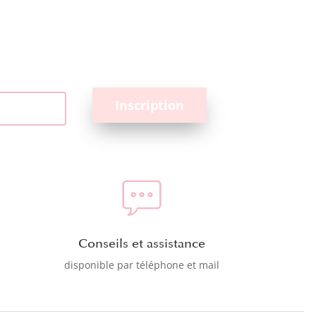
Conseils et assistance
disponible par téléphone et mail