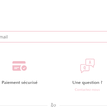
Paiement sécurisé
Une question ?
Contactez-nous