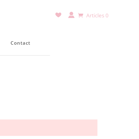
Articles 0
e
Contact