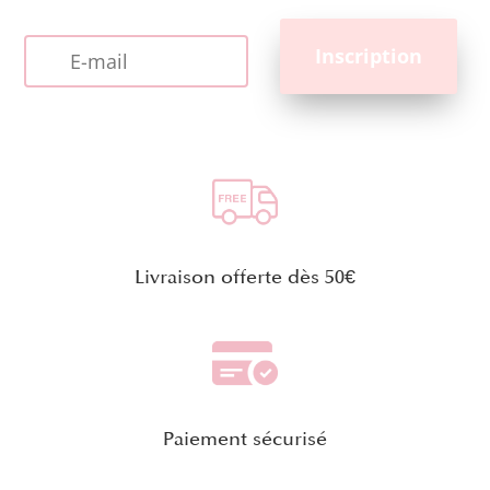
Livraison offerte dès 50€
Paiement sécurisé