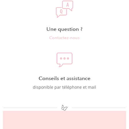
Une question ?
Contactez-nous
Conseils et assistance
disponible par téléphone et mail