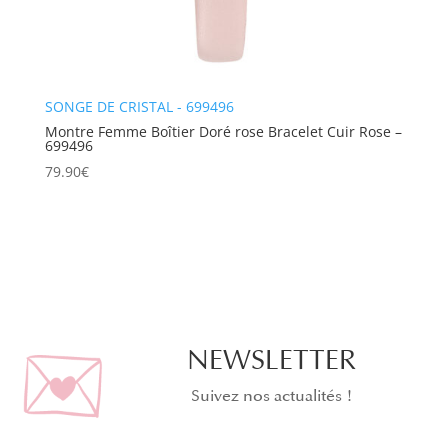
SONGE DE CRISTAL - 699496
Montre Femme Boîtier Doré rose Bracelet Cuir Rose –
699496
79.90
€
NEWSLETTER
Suivez nos actualités !