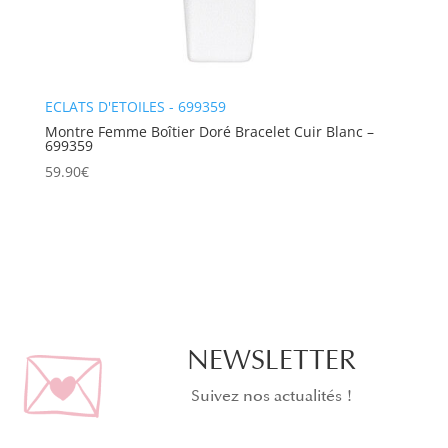
ECLATS D'ETOILES - 699359
Montre Femme Boîtier Doré Bracelet Cuir Blanc –
699359
59.90
€
NEWSLETTER
Suivez nos actualités !