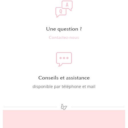
Une question ?
Contactez-nous
Conseils et assistance
disponible par téléphone et mail