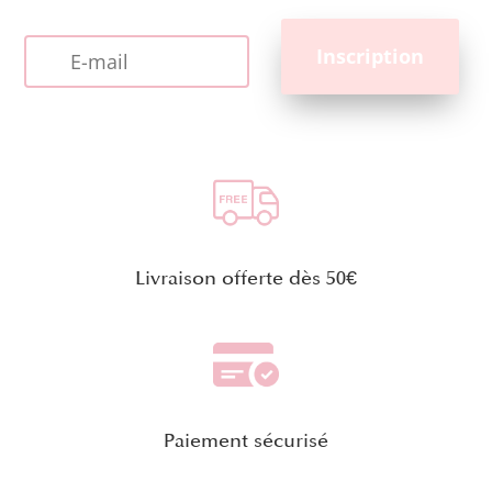
Livraison offerte dès 50€
Paiement sécurisé