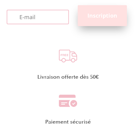
Livraison offerte dès 50€
Paiement sécurisé