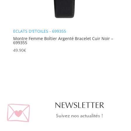
ECLATS D'ETOILES - 699355
Montre Femme Boîtier Argenté Bracelet Cuir Noir –
699355
49.90
€
NEWSLETTER
Suivez nos actualités !