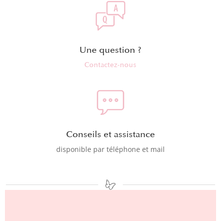
Une question ?
Contactez-nous
Conseils et assistance
disponible par téléphone et mail