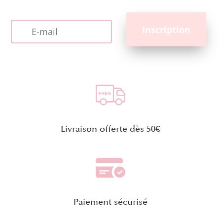
Livraison offerte dès 50€
Paiement sécurisé