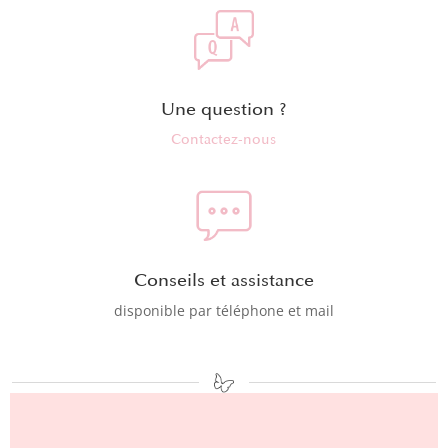
Une question ?
Contactez-nous
Conseils et assistance
disponible par téléphone et mail