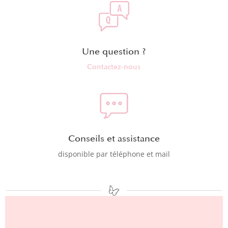
Une question ?
Contactez-nous
Conseils et assistance
disponible par téléphone et mail