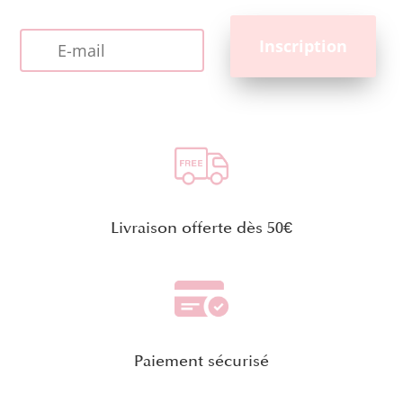
Livraison offerte dès 50€
Paiement sécurisé