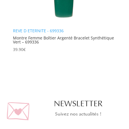
REVE D ETERNITE - 699336
Montre Femme Boîtier Argenté Bracelet Synthétique
Vert – 699336
39.90
€
NEWSLETTER
Suivez nos actualités !