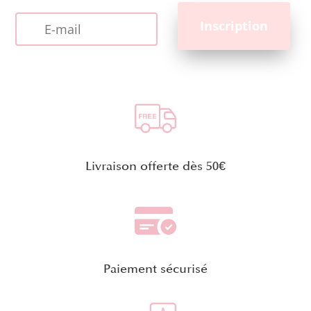
Livraison offerte dès 50€
Paiement sécurisé