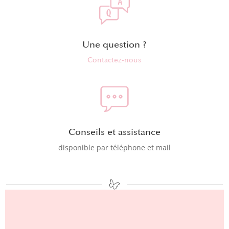
Une question ?
Contactez-nous
Conseils et assistance
disponible par téléphone et mail