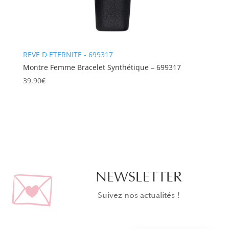
REVE D ETERNITE - 699317
Montre Femme Bracelet Synthétique – 699317
39.90
€
NEWSLETTER
Suivez nos actualités !