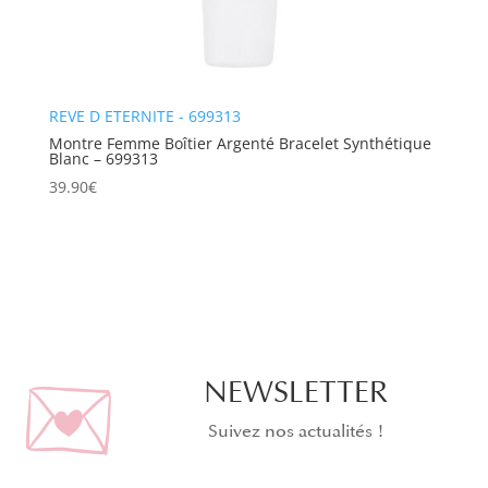
REVE D ETERNITE - 699313
Montre Femme Boîtier Argenté Bracelet Synthétique
Blanc – 699313
39.90
€
NEWSLETTER
Suivez nos actualités !