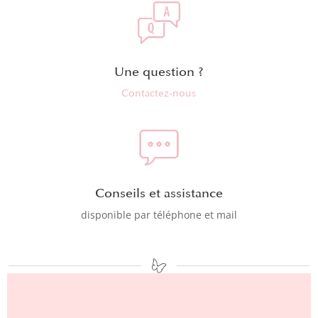
Une question ?
Contactez-nous
Conseils et assistance
disponible par téléphone et mail