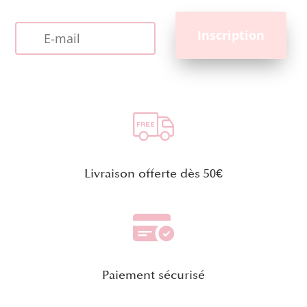
Livraison offerte dès 50€
Paiement sécurisé