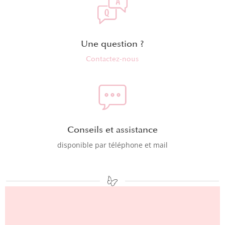
Une question ?
Contactez-nous
Conseils et assistance
disponible par téléphone et mail