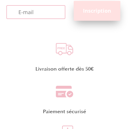
Livraison offerte dès 50€
Paiement sécurisé