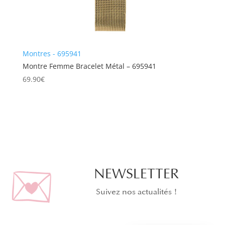
Montres - 695941
Montre Femme Bracelet Métal – 695941
69.90
€
NEWSLETTER
Suivez nos actualités !