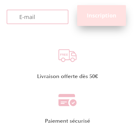
Livraison offerte dès 50€
Paiement sécurisé