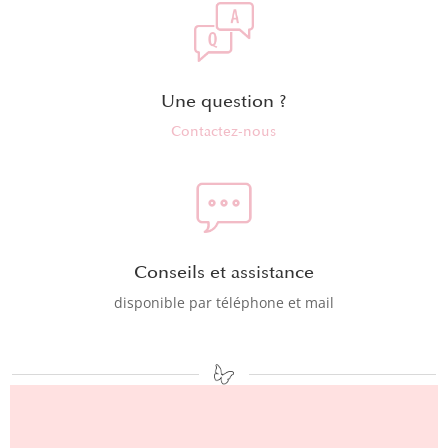
Une question ?
Contactez-nous
Conseils et assistance
disponible par téléphone et mail