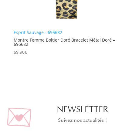
Esprit Sauvage - 695682
Montre Femme Boîtier Doré Bracelet Métal Doré –
695682
69.90
€
NEWSLETTER
Suivez nos actualités !