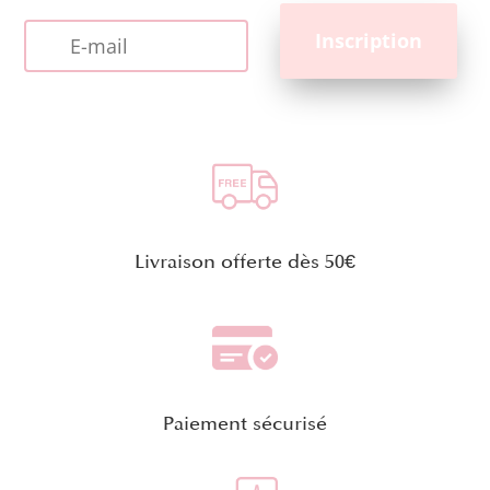
Livraison offerte dès 50€
Paiement sécurisé