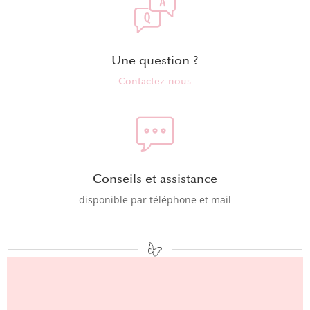
Une question ?
Contactez-nous
Conseils et assistance
disponible par téléphone et mail