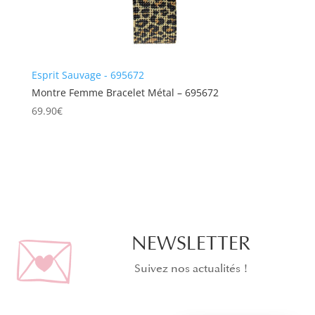
Esprit Sauvage - 695672
Montre Femme Bracelet Métal – 695672
69.90
€
NEWSLETTER
Suivez nos actualités !