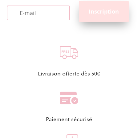
Livraison offerte dès 50€
Paiement sécurisé