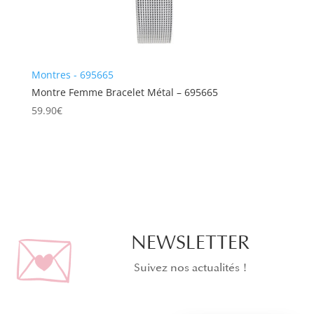
Montres - 695665
Montre Femme Bracelet Métal – 695665
59.90
€
NEWSLETTER
Suivez nos actualités !