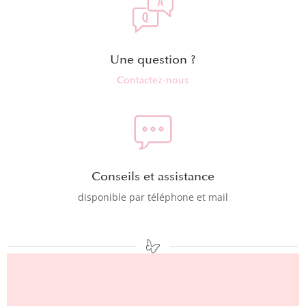
Une question ?
Contactez-nous
Conseils et assistance
disponible par téléphone et mail