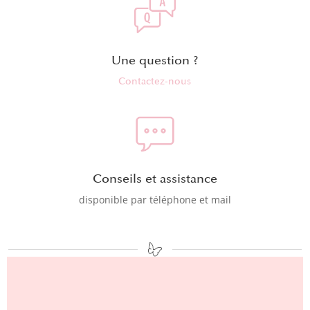
Une question ?
Contactez-nous
Conseils et assistance
disponible par téléphone et mail