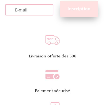
Livraison offerte dès 50€
Paiement sécurisé