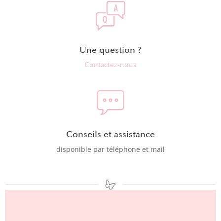
Une question ?
Contactez-nous
Conseils et assistance
disponible par téléphone et mail