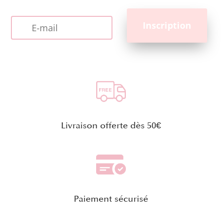
Livraison offerte dès 50€
Paiement sécurisé