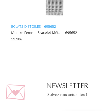
ECLATS D'ETOILES - 695652
Montre Femme Bracelet Métal – 695652
59.90
€
NEWSLETTER
Suivez nos actualités !