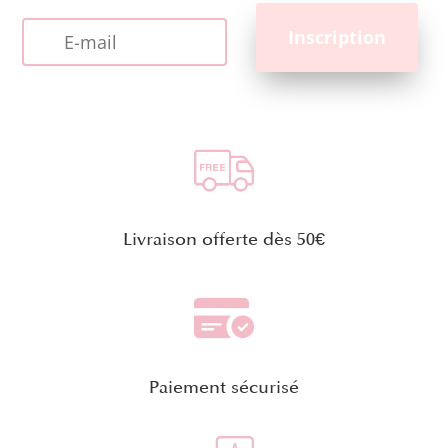
Livraison offerte dès 50€
Paiement sécurisé