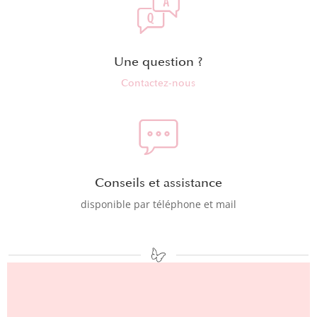
Une question ?
Contactez-nous
Conseils et assistance
disponible par téléphone et mail