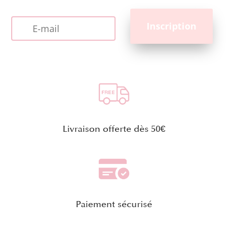
Livraison offerte dès 50€
Paiement sécurisé