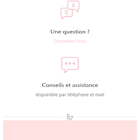
Une question ?
Contactez-nous
Conseils et assistance
disponible par téléphone et mail