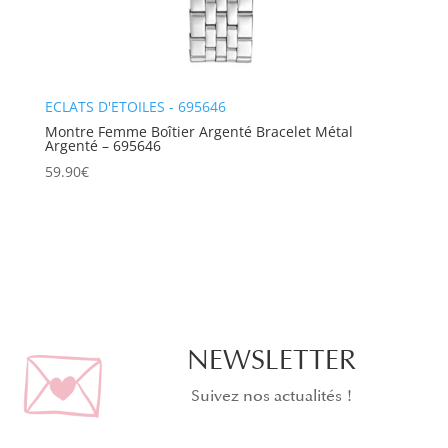
ECLATS D'ETOILES - 695646
Montre Femme Boîtier Argenté Bracelet Métal
Argenté – 695646
59.90
€
NEWSLETTER
Suivez nos actualités !