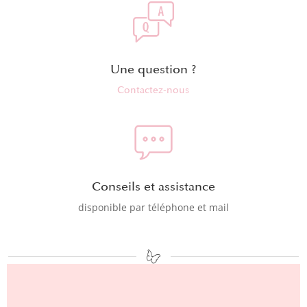
Une question ?
Contactez-nous
Conseils et assistance
disponible par téléphone et mail