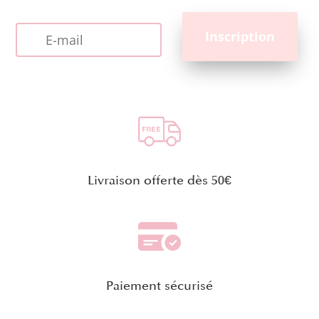
Livraison offerte dès 50€
Paiement sécurisé