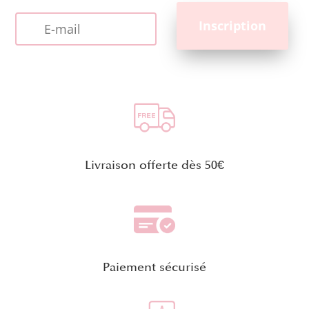
Livraison offerte dès 50€
Paiement sécurisé