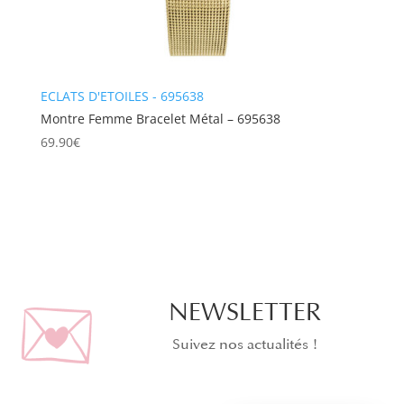
ECLATS D'ETOILES - 695638
Montre Femme Bracelet Métal – 695638
69.90
€
NEWSLETTER
Suivez nos actualités !