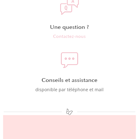
Une question ?
Contactez-nous
Conseils et assistance
disponible par téléphone et mail