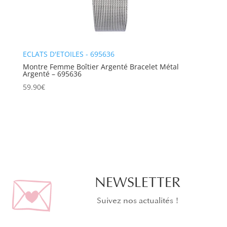
ECLATS D'ETOILES - 695636
Montre Femme Boîtier Argenté Bracelet Métal
Argenté – 695636
59.90
€
NEWSLETTER
Suivez nos actualités !