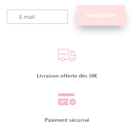
Livraison offerte dès 50€
Paiement sécurisé