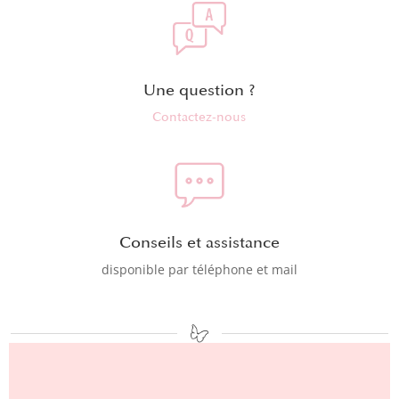
Une question ?
Contactez-nous
Conseils et assistance
disponible par téléphone et mail