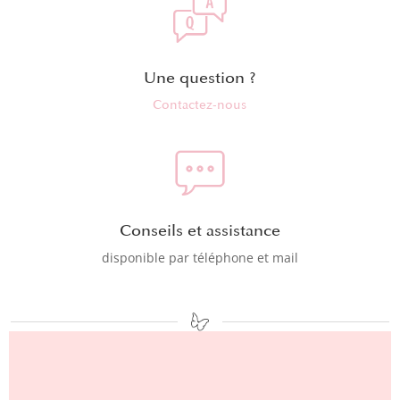
Une question ?
Contactez-nous
Conseils et assistance
disponible par téléphone et mail