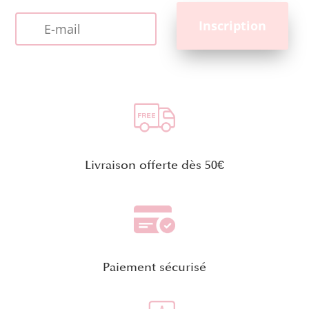
Livraison offerte dès 50€
Paiement sécurisé