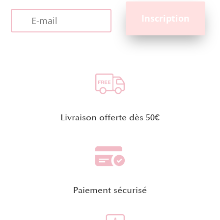
Livraison offerte dès 50€
Paiement sécurisé