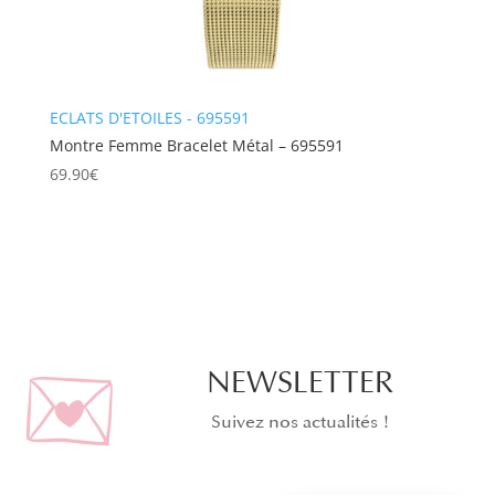
ECLATS D'ETOILES - 695591
Montre Femme Bracelet Métal – 695591
69.90
€
NEWSLETTER
Suivez nos actualités !