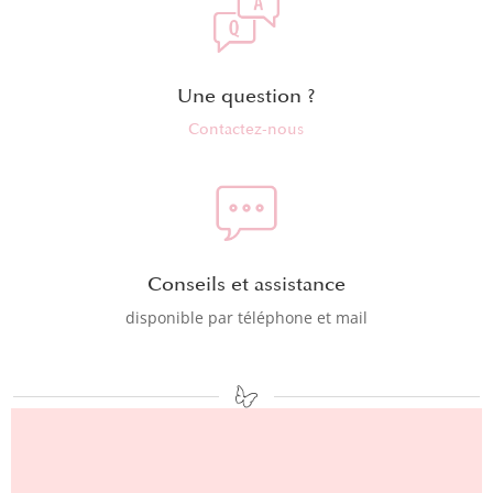
Une question ?
Contactez-nous
Conseils et assistance
disponible par téléphone et mail