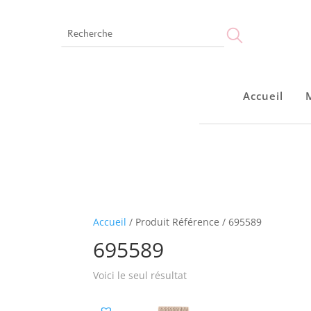
Accueil
Accueil
Accueil
/ Produit Référence / 695589
695589
Voici le seul résultat