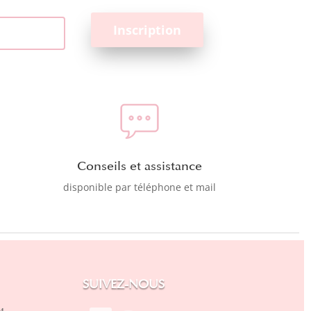
Conseils et assistance
disponible par téléphone et mail
SUIVEZ-NOUS