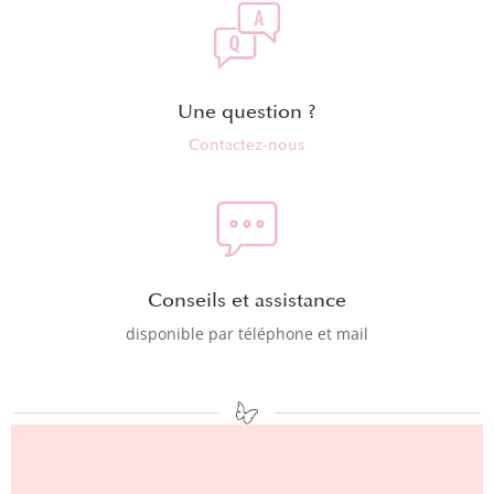
Une question ?
Contactez-nous
Conseils et assistance
disponible par téléphone et mail