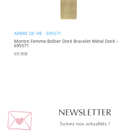
ARBRE DE VIE - 695571
Montre Femme Boîtier Doré Bracelet Métal Doré –
695571
69.90
€
NEWSLETTER
Suivez nos actualités !