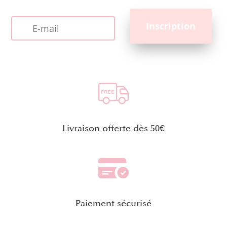
Livraison offerte dès 50€
Paiement sécurisé