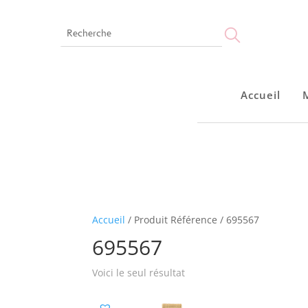
Accueil
Accueil
Accueil
/ Produit Référence / 695567
695567
Voici le seul résultat