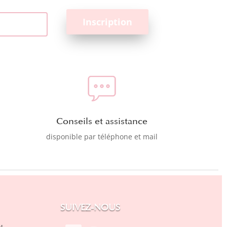
Conseils et assistance
disponible par téléphone et mail
SUIVEZ-NOUS