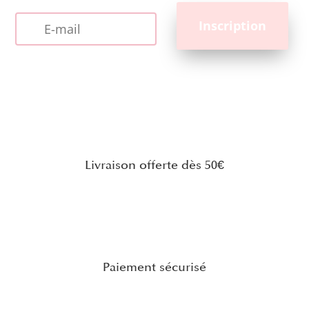
Livraison offerte dès 50€
Paiement sécurisé