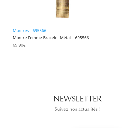
Montres - 695566
Montre Femme Bracelet Métal – 695566
69.90
€
NEWSLETTER
Suivez nos actualités !