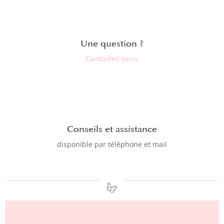
Une question ?
Contactez-nous
Conseils et assistance
disponible par téléphone et mail