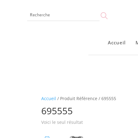
Accueil
Accueil
Accueil
/ Produit Référence / 695555
695555
Voici le seul résultat