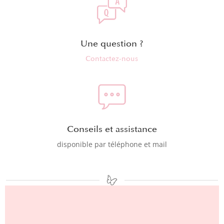
Une question ?
Contactez-nous
Conseils et assistance
disponible par téléphone et mail