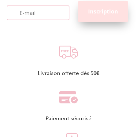
Livraison offerte dès 50€
Paiement sécurisé