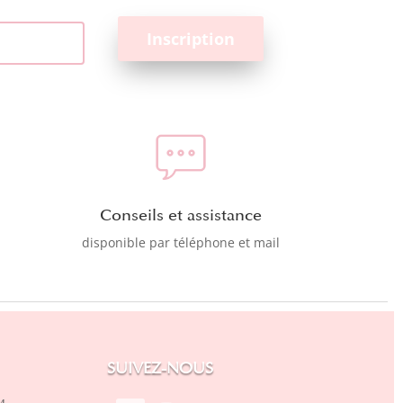
Conseils et assistance
disponible par téléphone et mail
SUIVEZ-NOUS