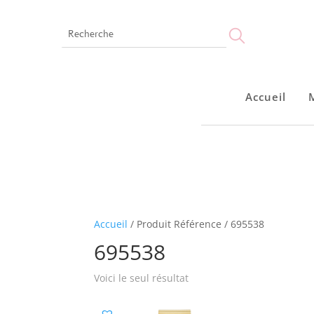
Accueil
Accueil
Accueil
/ Produit Référence / 695538
695538
Voici le seul résultat