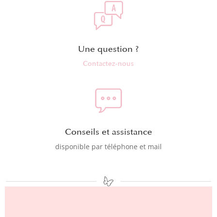
Une question ?
Contactez-nous
Conseils et assistance
disponible par téléphone et mail