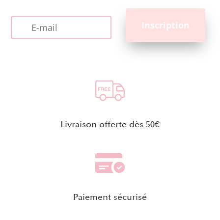
Livraison offerte dès 50€
Paiement sécurisé