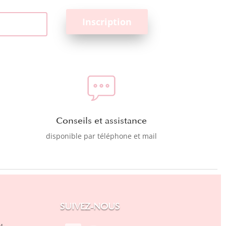
Conseils et assistance
disponible par téléphone et mail
SUIVEZ-NOUS