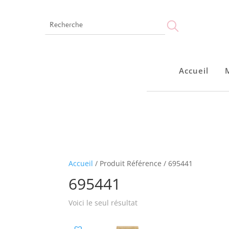
Accueil
Accueil
Accueil
/ Produit Référence / 695441
695441
Voici le seul résultat