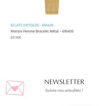
ECLATS D'ETOILES - 695435
Montre Femme Bracelet Métal – 695435
69.90
€
NEWSLETTER
Suivez nos actualités !