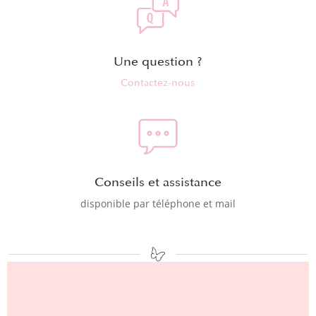
Une question ?
Contactez-nous
Conseils et assistance
disponible par téléphone et mail