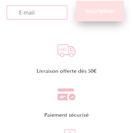
Livraison offerte dès 50€
Paiement sécurisé